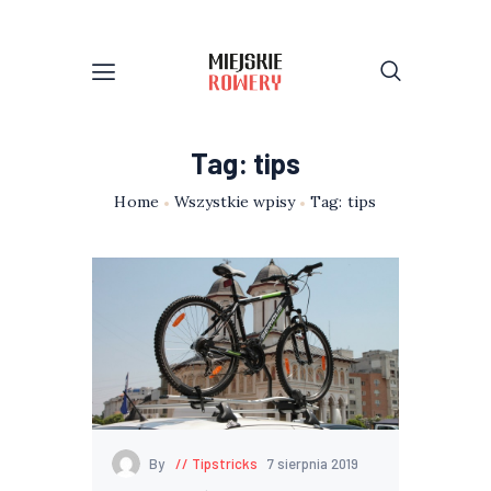
Tag: tips
Home
Wszystkie wpisy
Tag: tips
By
Tipstricks
7 sierpnia 2019