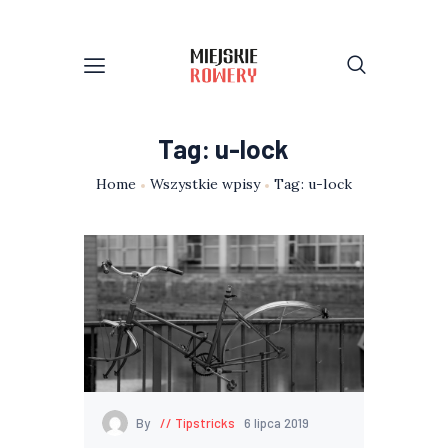
Tag: u-lock
Home
Wszystkie wpisy
Tag: u-lock
By
Tipstricks
6 lipca 2019