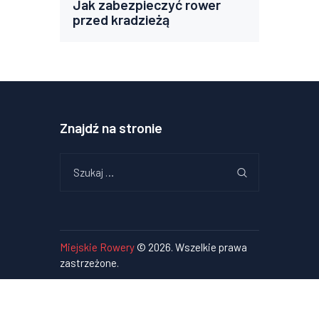
Jak zabezpieczyć rower
przed kradzieżą
Znajdź na stronie
Szukaj:
Miejskie Rowery
© 2026. Wszelkie prawa
zastrzeżone.