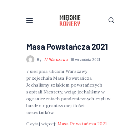
Masa Powstańcza 2021
By
Warszawa
16 września 2021
7 sierpnia ulicami Warszawy
przejechała Masa Powstańcza.
Jechaliśmy szlakiem powstańczych
szpitali.Niestety, wciąż jechaliśmy w
ograniczeniach pandemicznych czyli w
bardzo ograniczonej ilości
uczestników.
Czytaj więcej:
Masa Powstańcza 2021