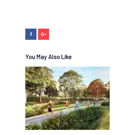
You May Also Like