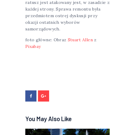
ratusz jest atakowany jest, w zasadzie z
każdej strony. Sprawa remontu była
przedmiotem ostrej dyskusji przy
okazji ostatnich wyborów
samorządowych.
foto główne: Obraz
Stuart Allen
z
Pixabay
You May Also Like