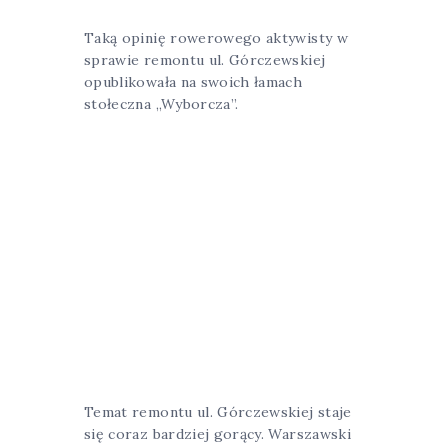
Taką opinię rowerowego aktywisty w
sprawie remontu ul. Górczewskiej
opublikowała na swoich łamach
stołeczna „Wyborcza”.
Temat remontu ul. Górczewskiej staje
się coraz bardziej gorący. Warszawski