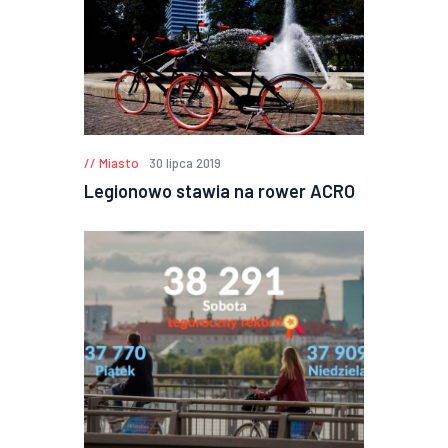
Miasto
30 lipca 2019
Legionowo stawia na rower ACRO