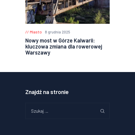
Miasto
8 grudnia 2025
Nowy most w Górze Kalwarii:
kluczowa zmiana dla rowerowej
Warszawy
Znajdź na stronie
Szukaj: