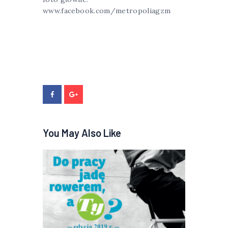
www.facebook.com/metropoliagzm
You May Also Like