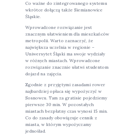
Co ważne do zintegrowanego systemu
wkrótce dołączą także Siemianowice
Śląskie.
Wprowadzone rozwiązanie jest
znacznym ułatwieniem dla mieszkańców
metropolii. Warto zaznaczyć, że
największa uczelnia w regionie –
Uniwersytet Śląski ma swoje wydziały
w różnych miastach. Wprowadzone
rozwiązanie znacznie ułatwi studentom
dojazd na zajęcia.
Zgodnie z przyjętymi zasadami rower
najbardziej opłaca się wypożyczyć w
Sosnowcu. Tam za gratisie pojedziemy
pierwsze 30 min. W pozostałych
miastach bezpłatny czas wynosi 15 min.
Co do zasady obowiązuje cennik z
miasta, w którym wypożyczamy
jednoślad.