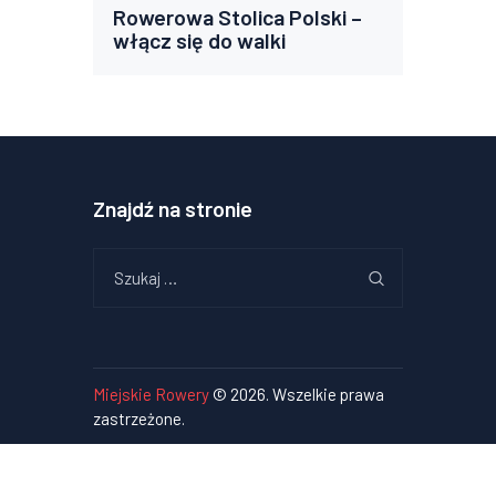
Rowerowa Stolica Polski –
włącz się do walki
Znajdź na stronie
Szukaj:
Miejskie Rowery
© 2026. Wszelkie prawa
zastrzeżone.