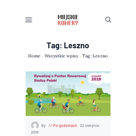
Tag: Leszno
Home
Wszystkie wpisy
Tag: Leszno
By
Po godzinach
22 sierpnia
2019