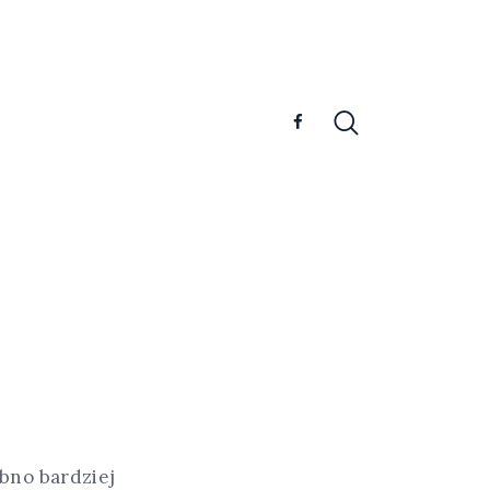
bno bardziej