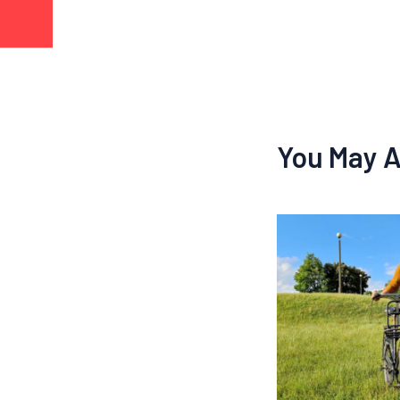
You May A