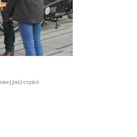
nej już) części