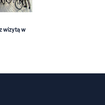
 wizytą w