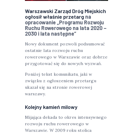
Warszawski Zarząd Dróg Miejskich
ogłosił właśnie przetarg
na
opracowanie „Programu Rozwoju
Ruchu Rowerowego na lata 2020 –
2030 i lata następne”
Nowy dokument pozwoli podsumować
ostatnie lata rozwoju ruchu
rowerowego w Warszawie oraz dobrze
przygotować się do nowych wyzwań.
Poniżej tekst komunikatu, jaki w
związku z ogłoszeniem przetargu
ukazał się na stronie rowerowej
warszawy.
Kolejny kamień milowy
Mijająca dekada to okres intensywnego
rozwoju ruchu rowerowego w
Warszawie. W 2009 roku stolica