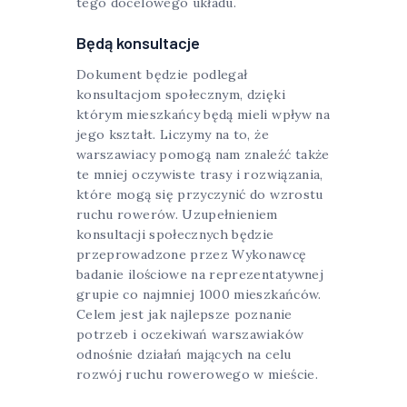
tego docelowego układu.
Będą konsultacje
Dokument będzie podlegał
konsultacjom społecznym, dzięki
którym mieszkańcy będą mieli wpływ na
jego kształt. Liczymy na to, że
warszawiacy pomogą nam znaleźć także
te mniej oczywiste trasy i rozwiązania,
które mogą się przyczynić do wzrostu
ruchu rowerów. Uzupełnieniem
konsultacji społecznych będzie
przeprowadzone przez Wykonawcę
badanie ilościowe na reprezentatywnej
grupie co najmniej 1000 mieszkańców.
Celem jest jak najlepsze poznanie
potrzeb i oczekiwań warszawiaków
odnośnie działań mających na celu
rozwój ruchu rowerowego w mieście.