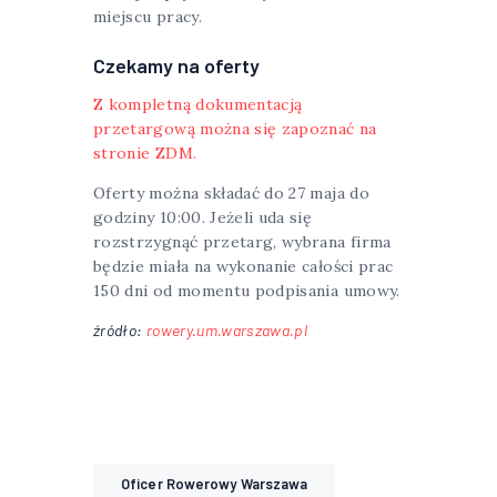
miejscu pracy.
Czekamy na oferty
Z kompletną dokumentacją
przetargową można się zapoznać na
stronie ZDM.
Oferty można składać do 27 maja do
godziny 10:00. Jeżeli uda się
rozstrzygnąć przetarg, wybrana firma
będzie miała na wykonanie całości prac
150 dni od momentu podpisania umowy.
źródło:
rowery.um.warszawa.pl
Oficer Rowerowy Warszawa