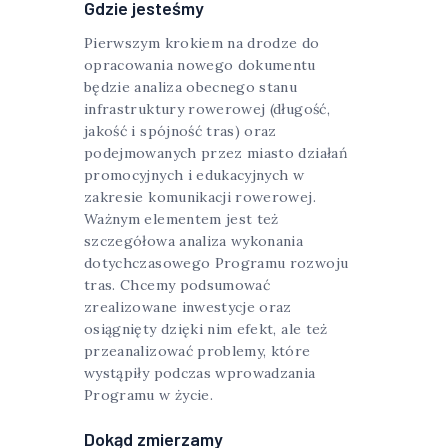
Gdzie jesteśmy
Pierwszym krokiem na drodze do
opracowania nowego dokumentu
będzie analiza obecnego stanu
infrastruktury rowerowej (długość,
jakość i spójność tras) oraz
podejmowanych przez miasto działań
promocyjnych i edukacyjnych w
zakresie komunikacji rowerowej.
Ważnym elementem jest też
szczegółowa analiza wykonania
dotychczasowego Programu rozwoju
tras. Chcemy podsumować
zrealizowane inwestycje oraz
osiągnięty dzięki nim efekt, ale też
przeanalizować problemy, które
wystąpiły podczas wprowadzania
Programu w życie.
Dokąd zmierzamy