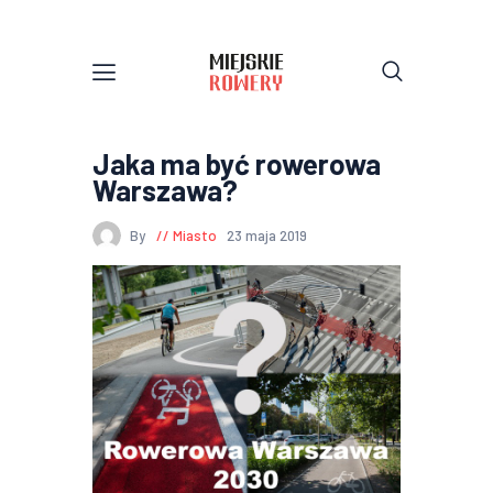
Jaka ma być rowerowa
Warszawa?
By
Miasto
23 maja 2019