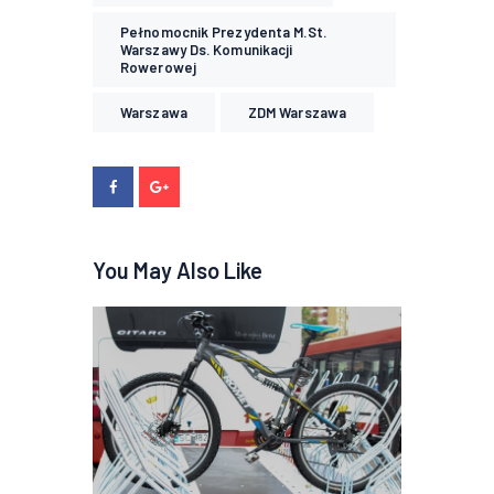
Pełnomocnik Prezydenta M.st.
Warszawy Ds. Komunikacji
Rowerowej
Warszawa
ZDM Warszawa
You May Also Like