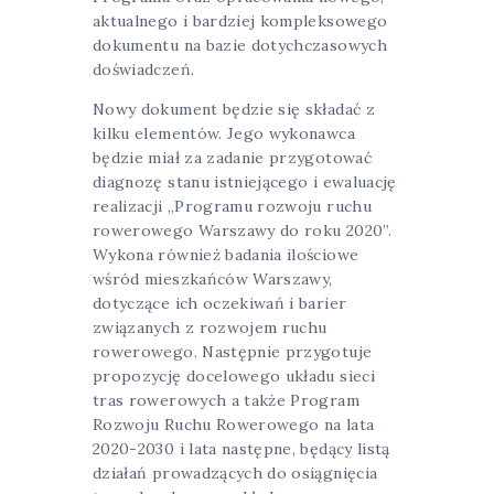
aktualnego i bardziej kompleksowego
dokumentu na bazie dotychczasowych
doświadczeń.
Nowy dokument będzie się składać z
kilku elementów. Jego wykonawca
będzie miał za zadanie przygotować
diagnozę stanu istniejącego i ewaluację
realizacji „Programu rozwoju ruchu
rowerowego Warszawy do roku 2020”.
Wykona również badania ilościowe
wśród mieszkańców Warszawy,
dotyczące ich oczekiwań i barier
związanych z rozwojem ruchu
rowerowego. Następnie przygotuje
propozycję docelowego układu sieci
tras rowerowych a także Program
Rozwoju Ruchu Rowerowego na lata
2020-2030 i lata następne, będący listą
działań prowadzących do osiągnięcia